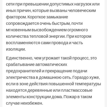
сети при превышении допустимых нагрузок или
иных причин, которые вызваны человеческим
фактором. Короткое замыкание
сопровождается очень быстрым, почти
мгновенным высвобождением огромного
количества тепловой энергии. При котором
воспламеняются сами провода и часть
изоляции.
Единственно, чем угрожает такой процесс, это
срабатывание автоматических
предохранителей и прекращение подачи
электричества в домашнюю сеть. Гораздо хуже,
если в зоне действия повышенной температуры
находятся деревянные или пластмассовые
элементы конструкции дома. Пожар в таком
случае неизбежен.