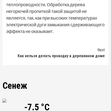
теплопроводности. Обработка дерева
негорючей пропиткой такой защитой не
является, так, как при высоких температурах
электрической дуги замыкания сдерживающего
эффекта не оказывает.
Continue
Next
Как нельзя делать проводку в деревянном доме
Reading
Сенеж
-7.5 °C