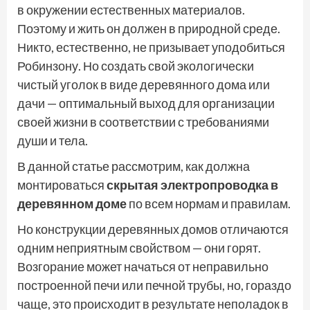
в окружении естественных материалов.
Поэтому и жить он должен в природной среде.
Никто, естественно, не призывает уподобиться
Робинзону. Но создать свой экологически
чистый уголок в виде деревянного дома или
дачи — оптимальный выход для организации
своей жизни в соответствии с требованиями
души и тела.
В данной статье рассмотрим, как должна
монтироваться
скрытая электропроводка в
деревянном доме
по всем нормам и правилам.
Но конструкции деревянных домов отличаются
одним неприятным свойством — они горят.
Возгорание может начаться от неправильно
построенной печи или печной трубы, но, гораздо
чаще, это происходит в результате неполадок в