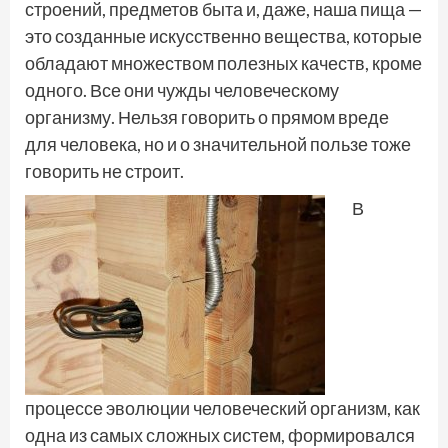
строений, предметов быта и, даже, наша пища —
это созданные искусственно вещества, которые
обладают множеством полезных качеств, кроме
одного. Все они чужды человеческому
организму. Нельзя говорить о прямом вреде
для человека, но и о значительной пользе тоже
говорить не строит.
В
процессе эволюции человеческий организм, как
одна из самых сложных систем, формировался