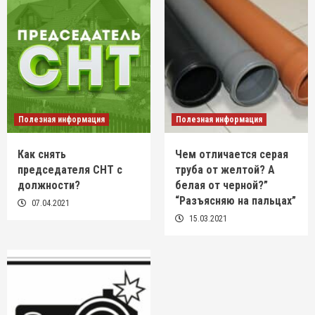
Полезная информация
Полезная информация
Как снять
Чем отличается серая
председателя СНТ с
труба от желтой? А
должности?
белая от черной?”
“Разъясняю на пальцах”
07.04.2021
15.03.2021