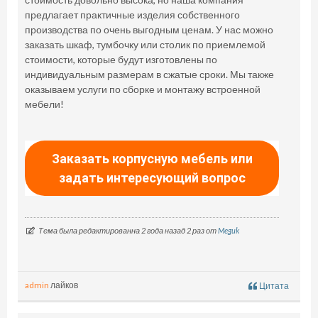
предлагает практичные изделия собственного
производства по очень выгодным ценам. У нас можно
заказать шкаф, тумбочку или столик по приемлемой
стоимости, которые будут изготовлены по
индивидуальным размерам в сжатые сроки. Мы также
оказываем услуги по сборке и монтажу встроенной
мебели!
Заказать корпусную мебель или
задать интересующий вопрос
Тема была редактированна 2 года назад 2 раз от
Meguk
admin
лайков
Цитата